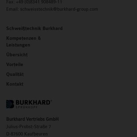
Fax:
+49 (0)8341 908489-11
Email:
schweisstechnik@burkhard-group.com
Schweißtechnik Burkhard
Kompetenzen &
Leistungen
Übersicht
Vorteile
Qualität
Kontakt
Burkhard Vertriebs GmbH
Julius-Probst-Straße 7
D-87600 Kaufbeuren