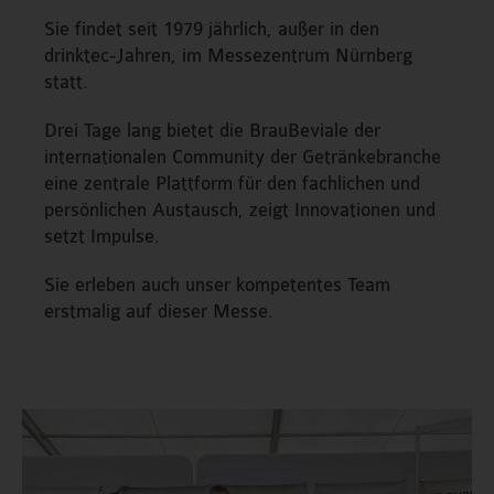
Sie findet seit 1979 jährlich, außer in den
drinktec-Jahren, im Messezentrum Nürnberg
statt.
Drei Tage lang bietet die BrauBeviale der
internationalen Community der Getränkebranche
eine zentrale Plattform für den fachlichen und
persönlichen Austausch, zeigt Innovationen und
setzt Impulse.
Sie erleben auch unser kompetentes Team
erstmalig auf dieser Messe.