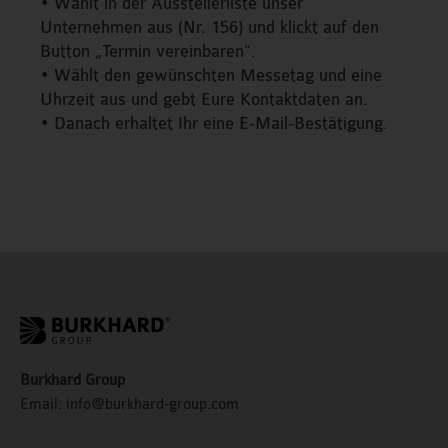
• Wählt in der Ausstellerliste unser
Unternehmen aus (Nr. 156) und klickt auf den
Button „Termin vereinbaren“.
• Wählt den gewünschten Messetag und eine
Uhrzeit aus und gebt Eure Kontaktdaten an.
• Danach erhaltet Ihr eine E-Mail-Bestätigung.
Burkhard Group
Email:
info@burkhard-group.com