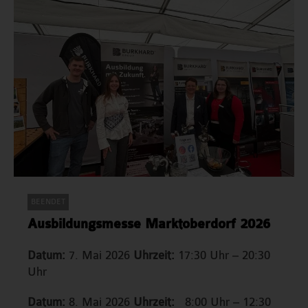
BEENDET
,
Messetermine
Ausbildungsmesse Marktoberdorf 2026
Datum:
7. Mai 2026
Uhrzeit:
17:30 Uhr – 20:30
Uhr
Datum:
8. Mai 2026
Uhrzeit:
8:00 Uhr – 12:30