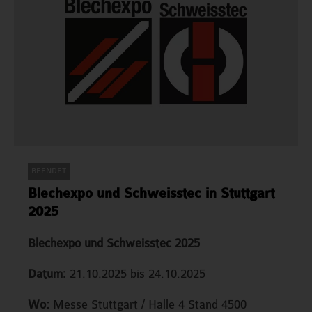
BEENDET
Blechexpo und Schweisstec in Stuttgart
2025
Blechexpo und Schweisstec 2025
Datum:
21.10.2025 bis 24.10.2025
Wo:
Messe Stuttgart / Halle 4 Stand 4500