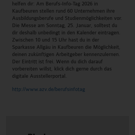
helfen dir: Am Berufs-Info-Tag 2026 in
Kaufbeuren stellen rund 60 Unternehmen ihre
Ausbildungsberufe und Studienmöglichkeiten vor.
Die Messe am Sonntag, 25. Januar, solltest du
dir deshalb unbedingt in den Kalender eintragen.
Zwischen 10 und 15 Uhr hast du in der
Sparkasse Allgäu in Kaufbeuren die Möglichkeit,
deinen zukünftigen Arbeitgeber kennenzulernen.
Der Eintritt ist frei. Wenn du dich darauf
vorbereiten willst, klick dich gerne durch das
digitale Ausstellerportal.
http://www.azv.de/berufsinfotag