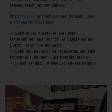
Messebesuch optimal planen:
https://www.mattfeldt-saenger.de/ausbildung-
marktoberdorf/Besucher
• Wählt in der Ausstellerliste unser
Unternehmen aus (Nr. 158) und klickt auf den
Button „Termin vereinbaren“.
• Wählt den gewünschten Messetag und eine
Uhrzeit aus und gebt Eure Kontaktdaten an.
• Danach erhaltet Ihr eine E-Mail-Bestätigung.