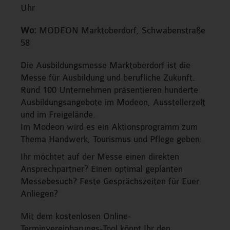
Uhr
Wo:
MODEON Marktoberdorf, Schwabenstraße
58
Die Ausbildungsmesse Marktoberdorf ist die
Messe für Ausbildung und berufliche Zukunft.
Rund 100 Unternehmen präsentieren hunderte
Ausbildungsangebote im Modeon, Ausstellerzelt
und im Freigelände.
Im Modeon wird es ein Aktionsprogramm zum
Thema Handwerk, Tourismus und Pflege geben.
Ihr möchtet auf der Messe einen direkten
Ansprechpartner? Einen optimal geplanten
Messebesuch? Feste Gesprächszeiten für Euer
Anliegen?
Mit dem kostenlosen Online-
Terminvereinbarungs-Tool könnt Ihr den