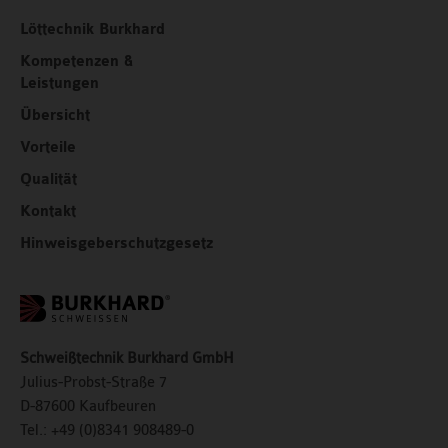
Löttechnik Burkhard
Kompetenzen &
Leistungen
Übersicht
Vorteile
Qualität
Kontakt
Hinweisgeberschutzgesetz
Schweißtechnik Burkhard GmbH
Julius-Probst-Straße 7
D-87600 Kaufbeuren
Tel.:
+49 (0)8341 908489-0