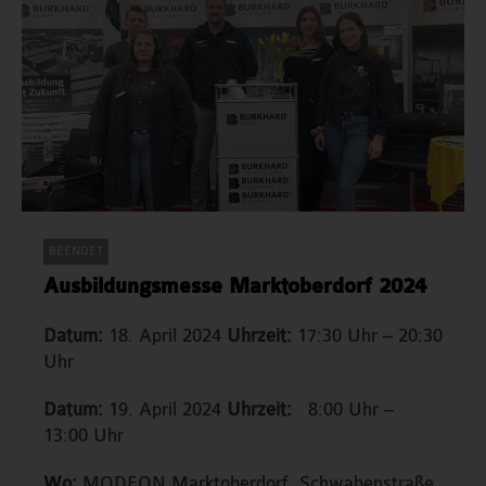
BEENDET
Ausbildungsmesse Marktoberdorf 2024
Datum:
18. April 2024
Uhrzeit:
17:30 Uhr – 20:30
Uhr
Datum:
19. April 2024
Uhrzeit:
8:00 Uhr –
13:00 Uhr
Wo:
MODEON Marktoberdorf, Schwabenstraße