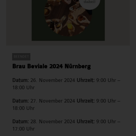
BEENDET
Brau Beviale 2024 Nürnberg
Datum:
26. November 2024
Uhrzeit:
9:00 Uhr –
18:00 Uhr
Datum:
27. November 2024
Uhrzeit:
9:00 Uhr –
18:00 Uhr
Datum:
28. November 2024
Uhrzeit:
9:00 Uhr –
17:00 Uhr