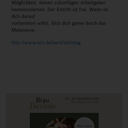
Möglichkeit, deinen zukünftigen Arbeitgeber
kennenzulernen. Der Eintritt ist frei. Wenn du
dich darauf
vorbereiten willst, klick dich gerne durch das
Metaverse.
http://www.azv.de/berufsinfotag