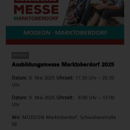
BEENDET
,
Messetermine
Ausbildungsmesse Marktoberdorf 2025
Datum:
8. Mai 2025
Uhrzeit:
17:30 Uhr – 20:30
Uhr
Datum:
9. Mai 2025
Uhrzeit:
8:00 Uhr – 13:00
Uhr
Wo:
MODEON Marktoberdorf, Schwabenstraße
58