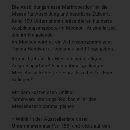
Die Ausbildungsmesse Marktoberdorf ist die
Messe für Ausbildung und berufliche Zukunft.
Rund 100 Unternehmen präsentieren hunderte
Ausbildungsangebote im Modeon, Ausstellerzelt
und im Freigelände.
Im Modeon wird es ein Aktionsprogramm zum
Thema Handwerk, Tourismus und Pflege geben.
Ihr möchtet auf der Messe einen direkten
Ansprechpartner? Einen optimal geplanten
Messebesuch? Feste Gesprächszeiten für Euer
Anliegen?
Mit dem kostenlosen Online-
Terminvereinbarungs-Tool könnt Ihr den
Messebesuch optimal planen:
• Wählt in der Ausstellerliste unser
Unternehmen aus (Nr. 156) und klickt auf den