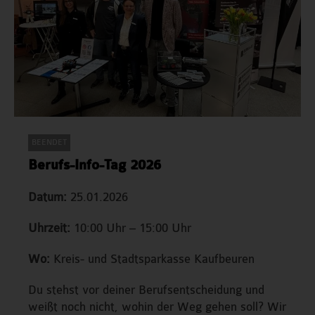
BEENDET
Berufs-Info-Tag 2026
Datum:
25.01.2026
Uhrzeit:
10:00 Uhr – 15:00 Uhr
Wo:
Kreis- und Stadtsparkasse Kaufbeuren
Du stehst vor deiner Berufsentscheidung und
weißt noch nicht, wohin der Weg gehen soll? Wir