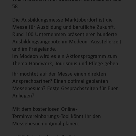
58
Die Ausbildungsmesse Marktoberdorf ist die
Messe für Ausbildung und berufliche Zukunft.
Rund 100 Unternehmen präsentieren hunderte
Ausbildungsangebote im Modeon, Ausstellerzelt
und im Freigelände.
Im Modeon wird es ein Aktionsprogramm zum
Thema Handwerk, Tourismus und Pflege geben.
Ihr möchtet auf der Messe einen direkten
Ansprechpartner? Einen optimal geplanten
Messebesuch? Feste Gesprächszeiten für Euer
Anliegen?
Mit dem kostenlosen Online-
Terminvereinbarungs-Tool könnt Ihr den
Messebesuch optimal planen: