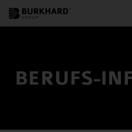
BERUFS-INF