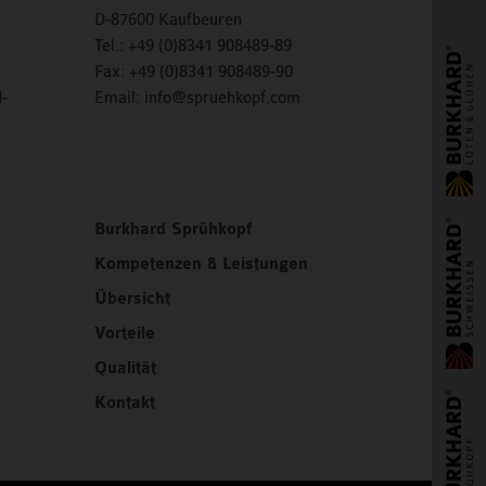
D-87600 Kaufbeuren
Tel.: +49 (0)8341 908489-89
Fax:
+49 (0)8341 908489-90
-
Email:
info@spruehkopf.com
Burkhard Sprühkopf
Kompetenzen & Leistungen
Übersicht
Vorteile
Qualität
Kontakt