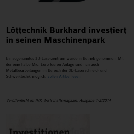
Löttechnik Burkhard investiert
in seinen Maschinenpark
Ein sogenanntes 3D-Laserzentrum wurde in Betrieb genommen. Mit
der eine halbe Mio. Euro teuren Anlage sind nun auch
Metallbearbeitungen im Bereich der 3D-Laserschneid- und
Schweißtechik möglich.
vollen Artikel lesen
Veröffentlicht im IHK Wirtschaftsmagazin, Ausgabe 1-2/2014