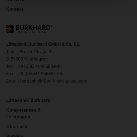
Kontakt
Löttechnik Burkhard GmbH & Co. KG
Julius-Probst-Straße 9
D-87600 Kaufbeuren
Tel.:
+49 (0)8341 966884-44
Fax:
+49 (0)8341 966884-55
Email:
loettechnik@burkhard-group.com
Löttechnik Burkhard
Kompetenzen &
Leistungen
Übersicht
Vorteile