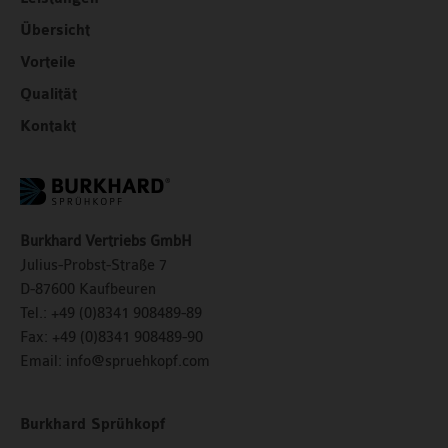
Übersicht
Vorteile
Qualität
Kontakt
Burkhard Vertriebs GmbH
Julius-Probst-Straße 7
D-87600 Kaufbeuren
Tel.: +49 (0)8341 908489-89
Fax:
+49 (0)8341 908489-90
Email:
info@spruehkopf.com
Burkhard Sprühkopf