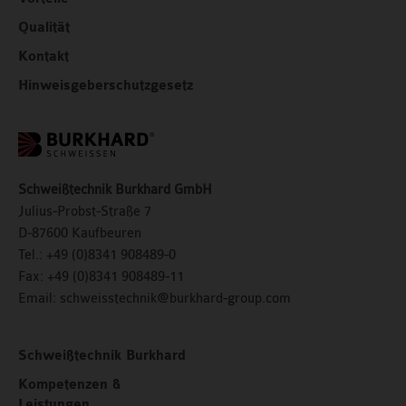
Qualität
Kontakt
Hinweisgeberschutzgesetz
Schweißtechnik Burkhard GmbH
Julius-Probst-Straße 7
D-87600 Kaufbeuren
Tel.:
+49 (0)8341 908489-0
Fax:
+49 (0)8341 908489-11
Email:
schweisstechnik@burkhard-group.com
Schweißtechnik Burkhard
Kompetenzen &
Leistungen