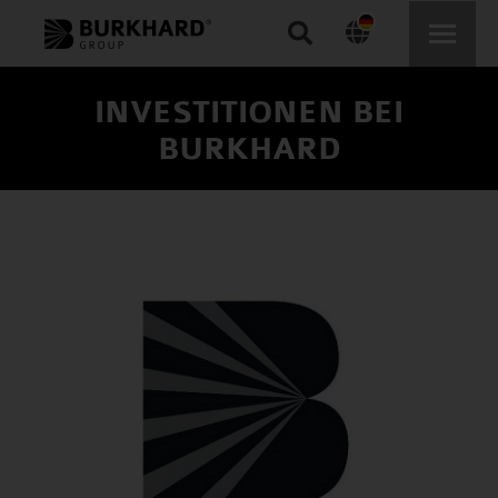
Search:
INVESTITIONEN BEI
BURKHARD