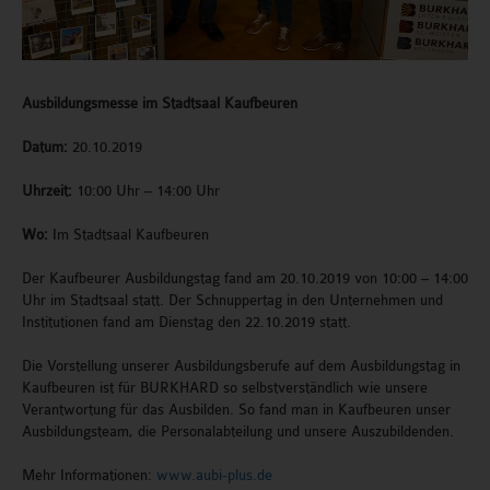
Ausbildungsmesse im Stadtsaal Kaufbeuren
Datum:
20.10.2019
Uhrzeit:
10:00 Uhr – 14:00 Uhr
Wo:
Im Stadtsaal Kaufbeuren
Der Kaufbeurer Ausbildungstag fand am 20.10.2019 von 10:00 – 14:00
Uhr im Stadtsaal statt. Der Schnuppertag in den Unternehmen und
Institutionen fand am Dienstag den 22.10.2019 statt.
Die Vorstellung unserer Ausbildungsberufe auf dem Ausbildungstag in
Kaufbeuren ist für BURKHARD so selbstverständlich wie unsere
Verantwortung für das Ausbilden. So fand man in Kaufbeuren unser
Ausbildungsteam, die Personalabteilung und unsere Auszubildenden.
Mehr Informationen:
www.aubi-plus.de