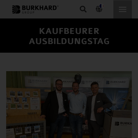
Recherche
:
KAUFBEURER
AUSBILDUNGSTAG