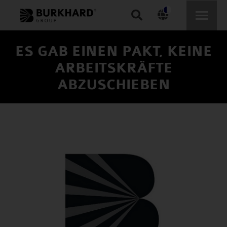
Recherche
:
ES GAB EINEN PAKT, KEINE
ARBEITSKRÄFTE
ABZUSCHIEBEN