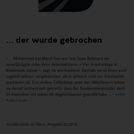
… der wurde gebrochen
« … Muhammed Gul Marof Kail war laut Tanja Burkhard der
zuverlässigste unter ihren Arbeitnehmern. « Vier Krankentage in
dreieinhalb Jahren », sagt sie anerkennend. Deshalb sei es ihnen auch
sogleich seltsam vorgekommen, als er plötzlich nicht am Arbeitsplatz
erschienen ist. Erst andere Geflüchtete unter den Mitarbeitern hätten
sie darauf aufmerksam gemacht, dass der Bundesinnenminister doch
im Fernsehen mit seinen 69 Abgeschobenen geprahlt habe … »
vollen
Artikel lesen
Veröffentlicht im Stern, Ausgabe 32/2018