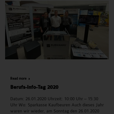
Read more
Berufs-Info-Tag 2020
Datum: 26.01.2020 Uhrzeit: 10:00 Uhr – 15:30
Uhr Wo: Sparkasse Kaufbeuren Auch dieses Jahr
waren wir wieder, am Sonntag den 26.01.2020