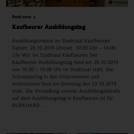
Read more
Kaufbeurer Ausbildungstag
Ausbildungsmesse im Stadtsaal Kaufbeuren
Datum: 20.10.2019 Uhrzeit: 10:00 Uhr – 14:00
Uhr Wo: Im Stadtsaal Kaufbeuren Der
Kaufbeurer Ausbildungstag fand am 20.10.2019
von 10:00 – 14:00 Uhr im Stadtsaal statt. Der
Schnuppertag in den Unternehmen und
Institutionen fand am Dienstag den 22.10.2019
statt. Die Vorstellung unserer Ausbildungsberufe
auf dem Ausbildungstag in Kaufbeuren ist für
BURKHARD…