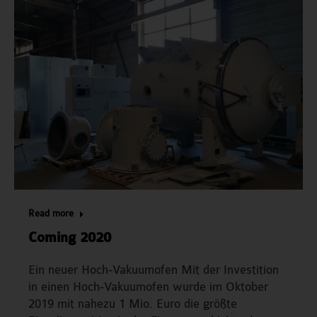
Read more
Coming 2020
Ein neuer Hoch-Vakuumofen Mit der Investition
in einen Hoch-Vakuumofen wurde im Oktober
2019 mit nahezu 1 Mio. Euro die größte