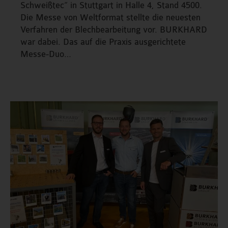
Schweißtec“ in Stuttgart in Halle 4, Stand 4500.
Die Messe von Weltformat stellte die neuesten
Verfahren der Blechbearbeitung vor. BURKHARD
war dabei. Das auf die Praxis ausgerichtete
Messe-Duo…