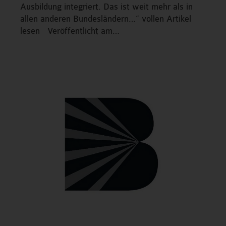
Ausbildung integriert. Das ist weit mehr als in
allen anderen Bundesländern…” vollen Artikel
lesen Veröffentlicht am…