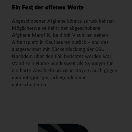
Ein Fest der offenen Worte
Abgeschobener Afghane könnte zurück kehren
Möglicherweise kehrt der abgeschobene
Afghane Marof K. bald mit Visum an seinen
Arbeitsplatz in Kaufbeuren zurück – und das
ausgerechnet mit Rückendeckung der CSU.
Nachdem über den Fall berichtet worden war,
stand sein Name bundesweit als Synonym für
die harte Abschiebepraxis in Bayern auch gegen
über integrierten, arbeitenden und
unbescholtenen…