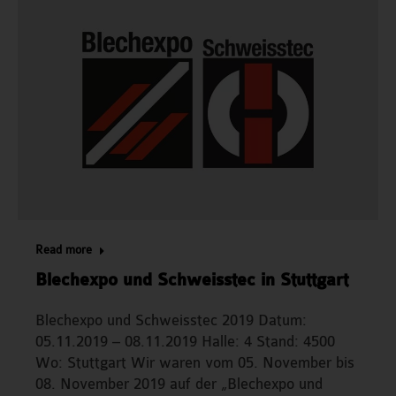
Read more
Blechexpo und Schweisstec in Stuttgart
Blechexpo und Schweisstec 2019 Datum:
05.11.2019 – 08.11.2019 Halle: 4 Stand: 4500
Wo: Stuttgart Wir waren vom 05. November bis
08. November 2019 auf der „Blechexpo und