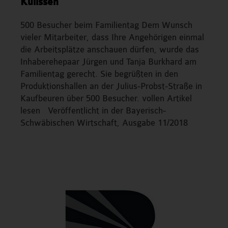
Kulissen
500 Besucher beim Familientag Dem Wunsch
vieler Mitarbeiter, dass Ihre Angehörigen einmal
die Arbeitsplätze anschauen dürfen, wurde das
Inhaberehepaar Jürgen und Tanja Burkhard am
Familientag gerecht. Sie begrüßten in den
Produktionshallen an der Julius-Probst-Straße in
Kaufbeuren über 500 Besucher. vollen Artikel
lesen Veröffentlicht in der Bayerisch-
Schwäbischen Wirtschaft, Ausgabe 11/2018