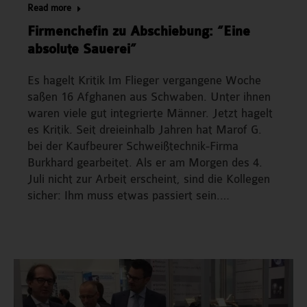
Read more
Firmenchefin zu Abschiebung: “Eine
absolute Sauerei”
Es hagelt Kritik Im Flieger vergangene Woche
saßen 16 Afghanen aus Schwaben. Unter ihnen
waren viele gut integrierte Männer. Jetzt hagelt
es Kritik. Seit dreieinhalb Jahren hat Marof G.
bei der Kaufbeurer Schweißtechnik-Firma
Burkhard gearbeitet. Als er am Morgen des 4.
Juli nicht zur Arbeit erscheint, sind die Kollegen
sicher: Ihm muss etwas passiert sein.…