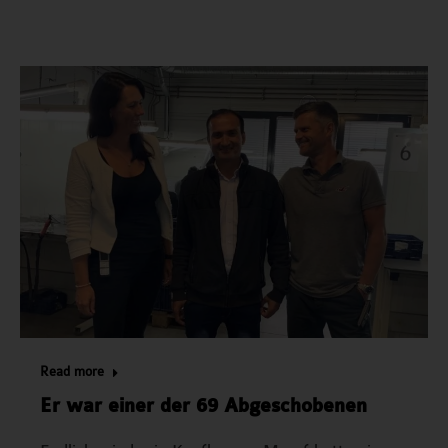
Read more
Er war einer der 69 Abgeschobenen