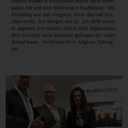
Endlich wieder in Kaufbeuren Marof hatte einen
guten Job und eine Wohnung in Kaufbeuren. Der
Flüchtling war voll integriert. Doch das half ihm
alles nichts. Am Morgen des 03. Juli 2018 wurde
er abgeholt und musste zurück nach Afghanistan.
Wie ihm jetzt seine Rückkehr gelungen ist. vollen
Artikel lesen Veröffentlicht in Allgäuer Zeitung
am…