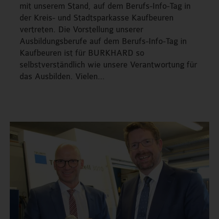
mit unserem Stand, auf dem Berufs-Info-Tag in
der Kreis- und Stadtsparkasse Kaufbeuren
vertreten. Die Vorstellung unserer
Ausbildungsberufe auf dem Berufs-Info-Tag in
Kaufbeuren ist für BURKHARD so
selbstverständlich wie unsere Verantwortung für
das Ausbilden. Vielen…