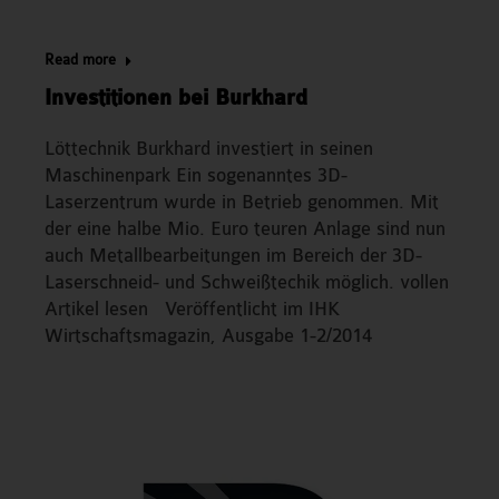
Read more
Investitionen bei Burkhard
Löttechnik Burkhard investiert in seinen
Maschinenpark Ein sogenanntes 3D-
Laserzentrum wurde in Betrieb genommen. Mit
der eine halbe Mio. Euro teuren Anlage sind nun
auch Metallbearbeitungen im Bereich der 3D-
Laserschneid- und Schweißtechik möglich. vollen
Artikel lesen Veröffentlicht im IHK
Wirtschaftsmagazin, Ausgabe 1-2/2014