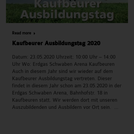
Read more
Kaufbeurer Ausbildungstag 2020
Datum: 23.05.2020 Uhrzeit: 10:00 Uhr – 14:00
Uhr Wo: Erdgas Schwaben Arena Kaufbeuren
Auch in diesem Jahr sind wir wieder auf dem
Kaufbeurer Ausbildungstag vertreten. Dieser
findet in diesem Jahr schon am 23.05.2020 in der
Erdgas Schwaben Arena, Bahnhofstr. 18 in
Kaufbeuren statt. Wir werden dort mit unseren
Auszubildenden und Ausbildern vor Ort sein. …