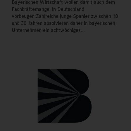
Bayerischen Wirtschaft wollen damit auch dem
Fachkräftemangel in Deutschland
vorbeugen:Zahlreiche junge Spanier zwischen 18
und 30 Jahren absolvieren daher in bayerischen
Unternehmen ein achtwöchiges…