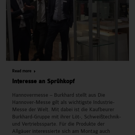
Read more
Interesse an Sprühkopf
Hannovermesse – Burkhard stellt aus Die
Hannover-Messe gilt als wichtigste Industrie-
Messe der Welt. Mit dabei ist die Kaufbeurer
Burkhard-Gruppe mit ihrer Löt-, Schweißtechnik-
und Vertriebssparte. Für die Produkte der
Allgäuer interessierte sich am Montag auch