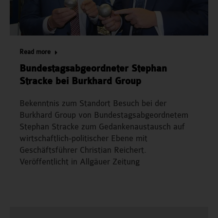
Read more
Bundestagsabgeordneter Stephan
Stracke bei Burkhard Group
Bekenntnis zum Standort Besuch bei der
Burkhard Group von Bundestagsabgeordnetem
Stephan Stracke zum Gedankenaustausch auf
wirtschaftlich-politischer Ebene mit
Geschäftsführer Christian Reichert.
Veröffentlicht in Allgäuer Zeitung