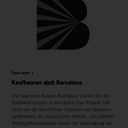
Read more
Kaufbeuren statt Barcelona
Die Spanierin Raquel Rodriguez startet bei der
Burkhard-Gruppe in den Beruf Das Projekt soll
nicht nur die beruflichen Chancen von Spaniern
verbessern; die bayerischen Metall- und Elektro-
Arbeitgeberverbände sowie die Vereinigung der