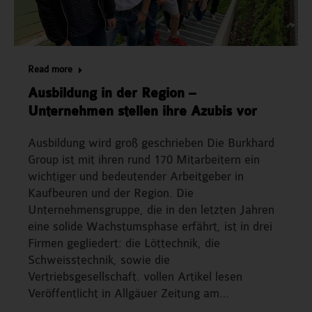
Read more
Ausbildung in der Region –
Unternehmen stellen ihre Azubis vor
Ausbildung wird groß geschrieben Die Burkhard
Group ist mit ihren rund 170 Mitarbeitern ein
wichtiger und bedeutender Arbeitgeber in
Kaufbeuren und der Region. Die
Unternehmensgruppe, die in den letzten Jahren
eine solide Wachstumsphase erfährt, ist in drei
Firmen gegliedert: die Löttechnik, die
Schweisstechnik, sowie die
Vertriebsgesellschaft. vollen Artikel lesen
Veröffentlicht in Allgäuer Zeitung am…