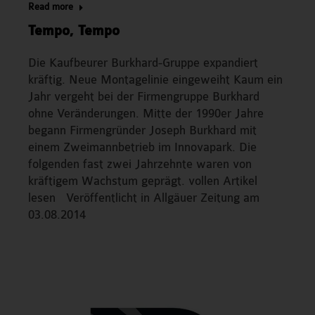
Read more
Tempo, Tempo
Die Kaufbeurer Burkhard-Gruppe expandiert
kräftig. Neue Montagelinie eingeweiht Kaum ein
Jahr vergeht bei der Firmengruppe Burkhard
ohne Veränderungen. Mitte der 1990er Jahre
begann Firmengründer Joseph Burkhard mit
einem Zweimannbetrieb im Innovapark. Die
folgenden fast zwei Jahrzehnte waren von
kräftigem Wachstum geprägt. vollen Artikel
lesen Veröffentlicht in Allgäuer Zeitung am
03.08.2014