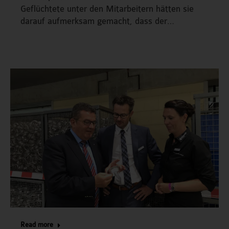
Geflüchtete unter den Mitarbeitern hätten sie
darauf aufmerksam gemacht, dass der…
Read more