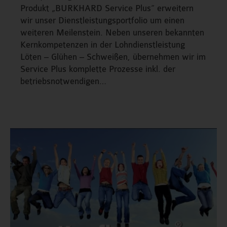
Produkt „BURKHARD Service Plus“ erweitern
wir unser Dienstleistungsportfolio um einen
weiteren Meilenstein. Neben unseren bekannten
Kernkompetenzen in der Lohndienstleistung
Löten – Glühen – Schweißen, übernehmen wir im
Service Plus komplette Prozesse inkl. der
betriebsnotwendigen…