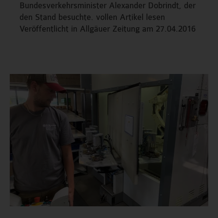
Bundesverkehrsminister Alexander Dobrindt, der
den Stand besuchte. vollen Artikel lesen
Veröffentlicht in Allgäuer Zeitung am 27.04.2016