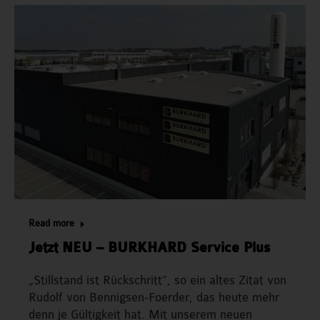
Read more
Jetzt NEU – BURKHARD Service Plus
„Stillstand ist Rückschritt“, so ein altes Zitat von
Rudolf von Bennigsen-Foerder, das heute mehr
denn je Gültigkeit hat. Mit unserem neuen