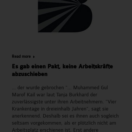
Read more
Es gab einen Pakt, keine Arbeitskräfte
abzuschieben
… der wurde gebrochen “… Muhammed Gul
Marof Kail war laut Tanja Burkhard der
zuverlässigste unter ihren Arbeitnehmern. “Vier
Krankentage in dreieinhalb Jahren”, sagt sie
anerkennend. Deshalb sei es ihnen auch sogleich
seltsam vorgekommen, als er plötzlich nicht am
Arbeitsplatz erschienen ist. Erst andere