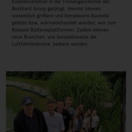
Einzelinvestition in der Firmengeschichte der
Burkhard Group getätigt. Hiermit können
wesentlich größere und komplexere Bauteile
gelötet bzw. wärmebehandelt werden, wie zum
Beispiel Batterieplattformen. Zudem können
neue Branchen, wie beispielsweise die
Luftfahrtindustrie, bedient werden.