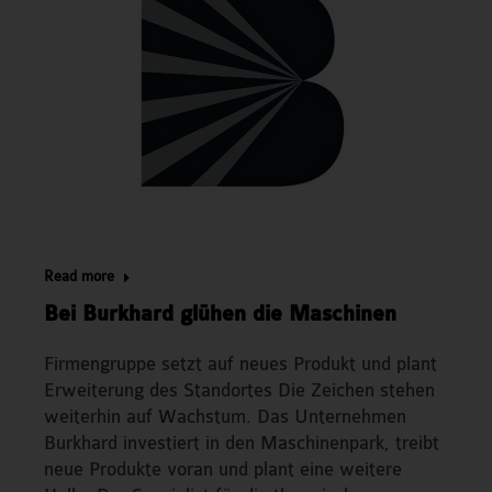
Read more
Bei Burkhard glühen die Maschinen
Firmengruppe setzt auf neues Produkt und plant
Erweiterung des Standortes Die Zeichen stehen
weiterhin auf Wachstum. Das Unternehmen
Burkhard investiert in den Maschinenpark, treibt
neue Produkte voran und plant eine weitere