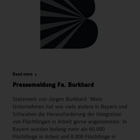
Read more
Pressemeldung Fa. Burkhard
Statement von Jürgen Burkhard “Mein
Unternehmen hat wie viele andere in Bayern und
Schwaben die Herausforderung der Integration
von Flüchtlingen in Arbeit gerne angenommen. In
Bayern wurden bislang mehr als 60.000
Flüchtlinge in Arbeit und 8.000 Flüchtlinge in