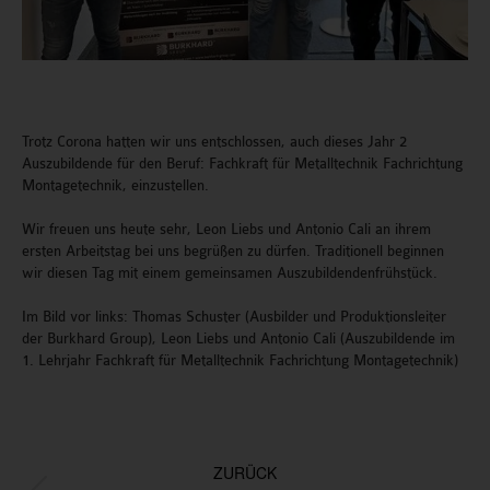
Trotz Corona hatten wir uns entschlossen, auch dieses Jahr 2
Auszubildende für den Beruf: Fachkraft für Metalltechnik Fachrichtung
Montagetechnik, einzustellen.
Wir freuen uns heute sehr, Leon Liebs und Antonio Cali an ihrem
ersten Arbeitstag bei uns begrüßen zu dürfen. Traditionell beginnen
wir diesen Tag mit einem gemeinsamen Auszubildendenfrühstück.
Im Bild vor links: Thomas Schuster (Ausbilder und Produktionsleiter
der Burkhard Group), Leon Liebs und Antonio Cali (Auszubildende im
1. Lehrjahr Fachkraft für Metalltechnik Fachrichtung Montagetechnik)
Kommentarnavigation
ZURÜCK