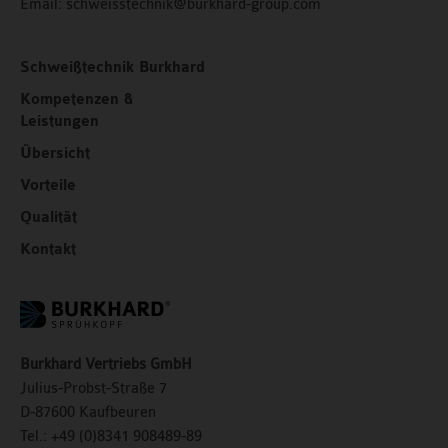
Email:
schweisstechnik@burkhard-group.com
Schweißtechnik Burkhard
Kompetenzen &
Leistungen
Übersicht
Vorteile
Qualität
Kontakt
Burkhard Vertriebs GmbH
Julius-Probst-Straße 7
D-87600 Kaufbeuren
Tel.: +49 (0)8341 908489-89