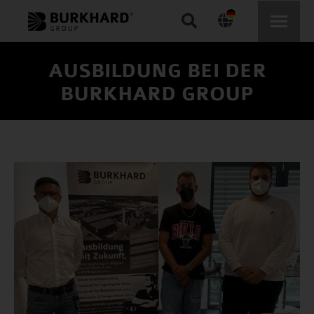
Search:
AUSBILDUNG BEI DER
BURKHARD GROUP