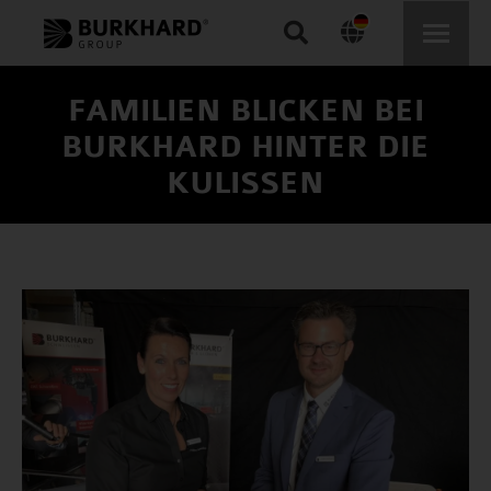
Search:
FAMILIEN BLICKEN BEI
BURKHARD HINTER DIE
KULISSEN